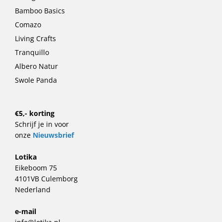
Bamboo Basics
Comazo
Living Crafts
Tranquillo
Albero Natur
Swole Panda
€5,- korting
Schrijf je in voor
onze
Nieuwsbrief
Lotika
Eikeboom 75
4101VB Culemborg
Nederland
e-mail