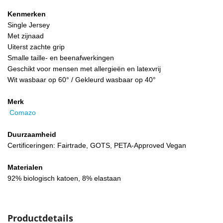
Kenmerken
Single Jersey
Met zijnaad
Uiterst zachte grip
Smalle taille- en beenafwerkingen
Geschikt voor mensen met allergieën en latexvrij
Wit wasbaar op 60° / Gekleurd wasbaar op 40°
Merk
Comazo
Duurzaamheid
Certificeringen: Fairtrade, GOTS, PETA-Approved Vegan
Materialen
92% biologisch katoen, 8% elastaan
Productdetails