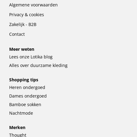
Algemene voorwaarden
Privacy & cookies
Zakelijk - B2B
Contact
Meer weten
Lees onze Lotika blog
Alles over duurzame kleding
Shopping tips
Heren ondergoed
Dames ondergoed
Bamboe sokken
Nachtmode
Merken
Thought