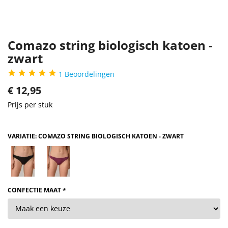
Comazo string biologisch katoen -
zwart
1
Beoordelingen
€
12,95
Prijs per stuk
VARIATIE: COMAZO STRING BIOLOGISCH KATOEN - ZWART
CONFECTIE MAAT *