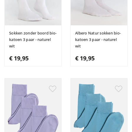
Sokken zonder boord bio-
Albero Natur sokken bio-
katoen 3 paar - naturel
katoen 3 paar - naturel
wit
wit
€ 19,95
€ 19,95