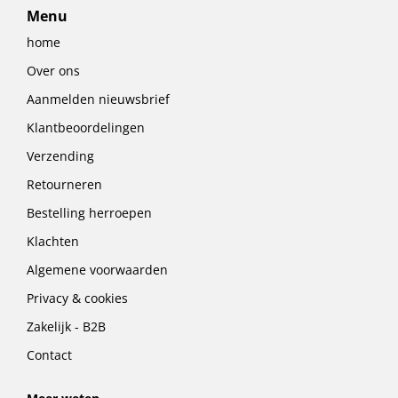
Menu
home
Over ons
Aanmelden nieuwsbrief
Klantbeoordelingen
Verzending
Retourneren
Bestelling herroepen
Klachten
Algemene voorwaarden
Privacy & cookies
Zakelijk - B2B
Contact