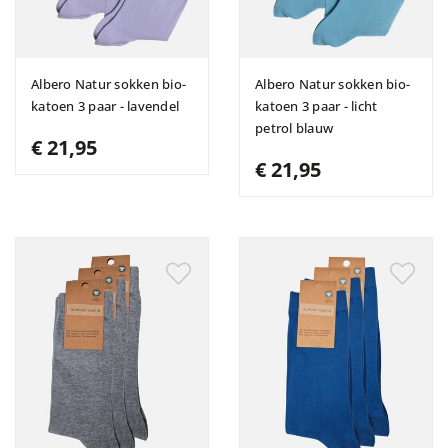
Albero Natur sokken bio-
Albero Natur sokken bio-
katoen 3 paar - lavendel
katoen 3 paar - licht
petrol blauw
€ 21,95
€ 21,95