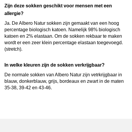
Zijn deze sokken geschikt voor mensen met een
allergie?
Ja. De Albero Natur sokken zijn gemaakt van een hoog
percentage biologisch katoen. Namelijk 98% biologisch
katoen en 2% elastaan. Om de sokken rekbaar te maken
wordt er een zeer klein percentage elastaan toegevoegd.
(stretch).
In welke kleuren zijn de sokken verkrijgbaar?
De normale sokken van Albero Natur zijn vetrkrijgbaar in
blauw, donkerblauw, grijs, bordeaux en zwart in de maten
35-38, 39-42 en 43-46.