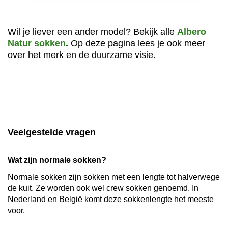
Wil je liever een ander model? Bekijk alle
Albero
Natur sokken
.
Op deze pagina lees je ook meer
over het merk en de duurzame visie.
Veelgestelde vragen
Wat zijn normale sokken?
Normale sokken zijn sokken met een lengte tot halverwege
de kuit. Ze worden ook wel crew sokken genoemd. In
Nederland en België komt deze sokkenlengte het meeste
voor.