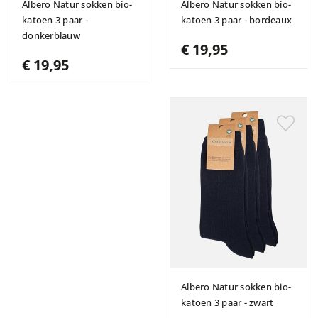
Albero Natur sokken bio-
Albero Natur sokken bio-
katoen 3 paar -
katoen 3 paar - bordeaux
donkerblauw
€ 19,95
€ 19,95
Albero Natur sokken bio-
katoen 3 paar - zwart