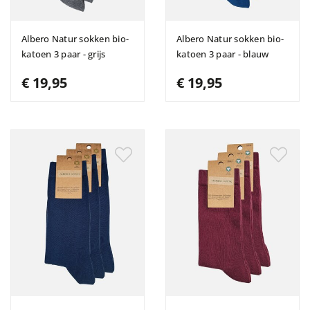
Albero Natur sokken bio-
Albero Natur sokken bio-
katoen 3 paar - grijs
katoen 3 paar - blauw
€ 19,95
€ 19,95