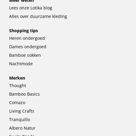
Meer weten
Lees onze Lotika blog
Alles over duurzame kleding
Shopping tips
Heren ondergoed
Dames ondergoed
Bamboe sokken
Nachtmode
Merken
Thought
Bamboo Basics
Comazo
Living Crafts
Tranquillo
Albero Natur