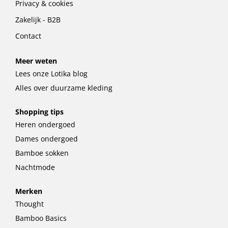
Privacy & cookies
Zakelijk - B2B
Contact
Meer weten
Lees onze Lotika blog
Alles over duurzame kleding
Shopping tips
Heren ondergoed
Dames ondergoed
Bamboe sokken
Nachtmode
Merken
Thought
Bamboo Basics