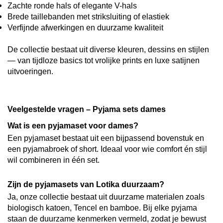
Zachte ronde hals of elegante V-hals
Brede taillebanden met striksluiting of elastiek
Verfijnde afwerkingen en duurzame kwaliteit
De collectie bestaat uit diverse kleuren, dessins en stijlen
— van tijdloze basics tot vrolijke prints en luxe satijnen
uitvoeringen.
Veelgestelde vragen – Pyjama sets dames
Wat is een pyjamaset voor dames?
Een pyjamaset bestaat uit een bijpassend bovenstuk en
een pyjamabroek of short. Ideaal voor wie comfort én stijl
wil combineren in één set.
Zijn de pyjamasets van Lotika duurzaam?
Ja, onze collectie bestaat uit duurzame materialen zoals
biologisch katoen, Tencel en bamboe. Bij elke pyjama
staan de duurzame kenmerken vermeld, zodat je bewust