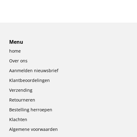
Menu
home
Over ons
Aanmelden nieuwsbrief
Klantbeoordelingen
Verzending
Retourneren
Bestelling herroepen
Klachten
Algemene voorwaarden