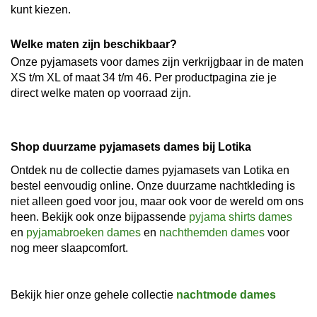
kunt kiezen.
Welke maten zijn beschikbaar?
Onze pyjamasets voor dames zijn verkrijgbaar in de maten
XS t/m XL of maat 34 t/m 46. Per productpagina zie je
direct welke maten op voorraad zijn.
Shop duurzame pyjamasets dames bij Lotika
Ontdek nu de collectie dames pyjamasets van Lotika en
bestel eenvoudig online. Onze duurzame nachtkleding is
niet alleen goed voor jou, maar ook voor de wereld om ons
heen. Bekijk ook onze bijpassende
pyjama shirts dames
en
pyjamabroeken dames
en
nachthemden dames
voor
nog meer slaapcomfort.
Bekijk hier onze gehele collectie
nachtmode dames