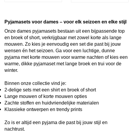
Pyjamasets voor dames – voor elk seizoen en elke stijl
Onze dames pyjamasets bestaan uit een bijpassende top
en broek of short, verkrijgbaar met zowel korte als lange
mouwen. Zo kies je eenvoudig een set die past bij jouw
wensen én het seizoen. Ga voor een luchtige, dunne
pyjama met korte mouwen voor warme nachten of kies een
warme, dikke pyjamaset met lange broek en trui voor de
winter.
Binnen onze collectie vind je:
2-delige sets met een shirt en broek of short
Lange mouwen of korte mouwen opties
Zachte stoffen en huidvriendelijke materialen
Klassieke ontwerpen en trendy prints
Zo is er altijd een pyjama die past bij jouw stijl en
nachtrust.