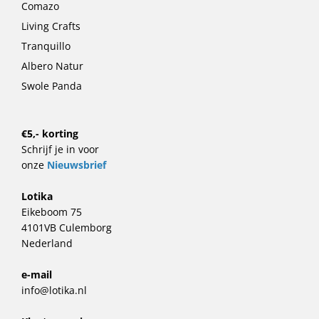
Comazo
Living Crafts
Tranquillo
Albero Natur
Swole Panda
€5,- korting
Schrijf je in voor
onze
Nieuwsbrief
Lotika
Eikeboom 75
4101VB Culemborg
Nederland
e-mail
info@lotika.nl