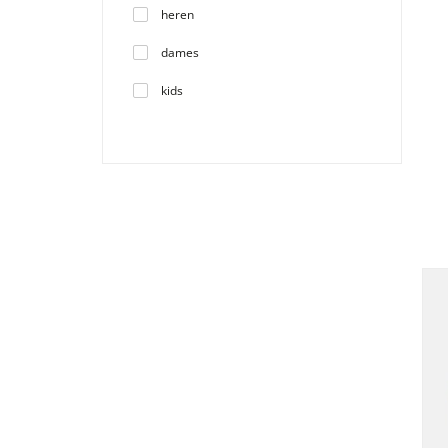
heren
dames
kids