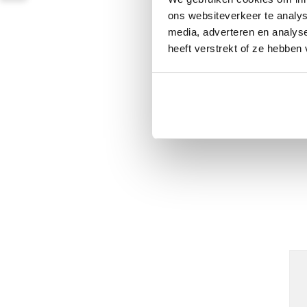
ons websiteverkeer te analys
media, adverteren en analys
heeft verstrekt of ze hebben