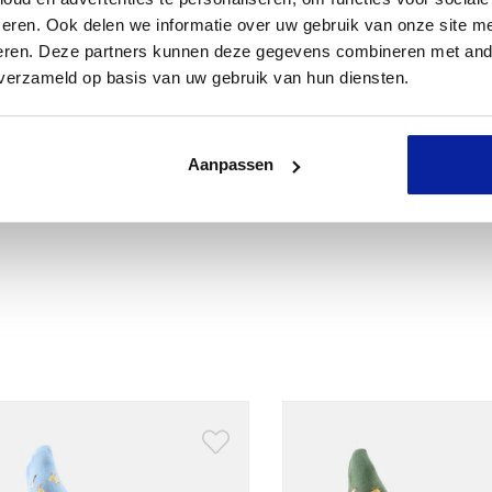
eren. Ook delen we informatie over uw gebruik van onze site me
eren. Deze partners kunnen deze gegevens combineren met ande
 verzameld op basis van uw gebruik van hun diensten.
Aanpassen