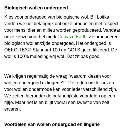
Biologisch wollen ondergoed
Kies voor ondergoed van biologische wol. Bij Lotika
vinden we het belangrijk dat onze producten met respect
voor mens, dier en milieu worden geproduceerd. Vandaar
onze keuze voor het merk
Comazo Earth
. Ze produceren
biologisch wollen/zijde ondergoed. Het ondergoed is
OEKO-TEX® Standard 100 en GOTS gecertificeerd. De
wol is 100% mulesing-vrij wol. Dat zit pas goed!
We krijgen regelmatig de vraag “waarom kiezen voor
wollen ondergoed of lingerie?”. De reden om te kiezen
voor wollen ondermode kan voor ieder verschillend zijn.
We zetten hieronder de belangrijkste voordelen op een
rijtje. Maar het is en blijft vooral een kwestie van zelf
ervaren.
Voordelen van wollen ondergoed en lingerie