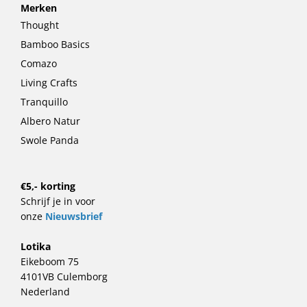
Merken
Thought
Bamboo Basics
Comazo
Living Crafts
Tranquillo
Albero Natur
Swole Panda
€5,- korting
Schrijf je in voor
onze
Nieuwsbrief
Lotika
Eikeboom 75
4101VB Culemborg
Nederland