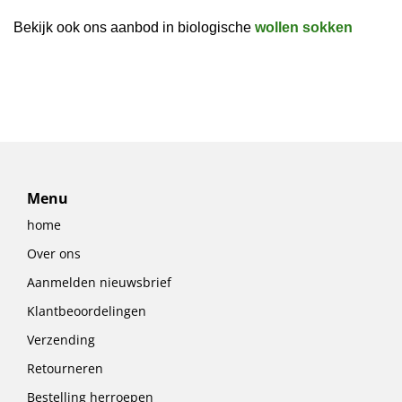
Bekijk ook ons aanbod in biologische
wollen sokken
Menu
home
Over ons
Aanmelden nieuwsbrief
Klantbeoordelingen
Verzending
Retourneren
Bestelling herroepen