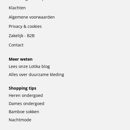
Klachten
Algemene voorwaarden
Privacy & cookies
Zakelijk - B2B
Contact
Meer weten
Lees onze Lotika blog
Alles over duurzame kleding
Shopping tips
Heren ondergoed
Dames ondergoed
Bamboe sokken
Nachtmode