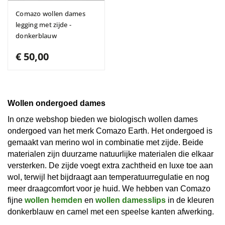
Comazo wollen dames
legging met zijde -
donkerblauw
€ 50,00
Wollen ondergoed dames
In onze webshop bieden we biologisch wollen dames
ondergoed van het merk Comazo Earth. Het ondergoed is
gemaakt van merino wol in combinatie met zijde. Beide
materialen zijn duurzame natuurlijke materialen die elkaar
versterken. De zijde voegt extra zachtheid en luxe toe aan
wol, terwijl het bijdraagt aan temperatuurregulatie en nog
meer draagcomfort voor je huid. We hebben van Comazo
fijne
wollen hemden
en
wollen damesslips
in de kleuren
donkerblauw en camel met een speelse kanten afwerking.