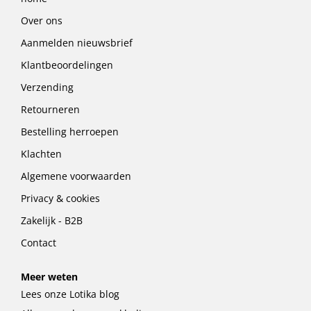
Over ons
Aanmelden nieuwsbrief
Klantbeoordelingen
Verzending
Retourneren
Bestelling herroepen
Klachten
Algemene voorwaarden
Privacy & cookies
Zakelijk - B2B
Contact
Meer weten
Lees onze Lotika blog