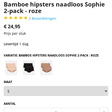
Bamboe hipsters naadloos Sophie
2-pack - roze
2
Beoordelingen
€
24,95
Prijs per stuk
Levertijd
1 dag
VARIATIE: BAMBOE HIPSTERS NAADLOOS SOPHIE 2-PACK - ROZE
MAAT
AANTAL