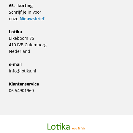
€5,- korting
Schrijf je in voor
onze
Nieuwsbrief
Lotika
Eikeboom 75
4101VB Culemborg
Nederland
e-mail
info@lotika.nl
Klantenservice
06 54901960