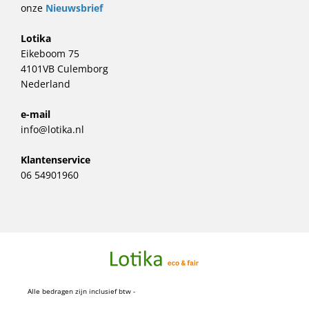
onze
Nieuwsbrief
Lotika
Eikeboom 75
4101VB Culemborg
Nederland
e-mail
info@lotika.nl
Klantenservice
06 54901960
Alle bedragen zijn inclusief btw -