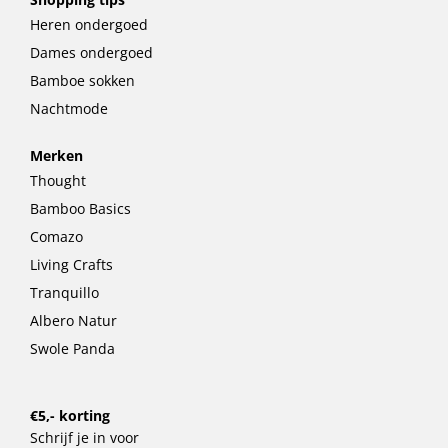
Heren ondergoed
Dames ondergoed
Bamboe sokken
Nachtmode
Merken
Thought
Bamboo Basics
Comazo
Living Crafts
Tranquillo
Albero Natur
Swole Panda
€5,- korting
Schrijf je in voor