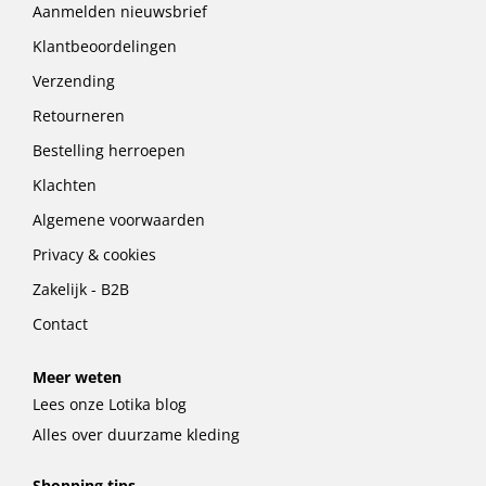
Aanmelden nieuwsbrief
Klantbeoordelingen
Verzending
Retourneren
Bestelling herroepen
Klachten
Algemene voorwaarden
Privacy & cookies
Zakelijk - B2B
Contact
Meer weten
Lees onze Lotika blog
Alles over duurzame kleding
Shopping tips