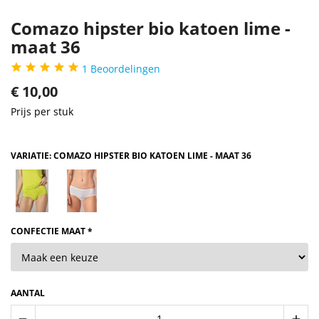
Comazo hipster bio katoen lime -
maat 36
1
Beoordelingen
€
10,00
Prijs per stuk
VARIATIE: COMAZO HIPSTER BIO KATOEN LIME - MAAT 36
CONFECTIE MAAT *
AANTAL