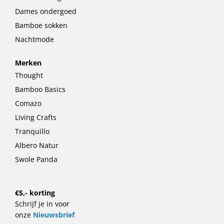
Dames ondergoed
Bamboe sokken
Nachtmode
Merken
Thought
Bamboo Basics
Comazo
Living Crafts
Tranquillo
Albero Natur
Swole Panda
€5,- korting
Schrijf je in voor
onze
Nieuwsbrief