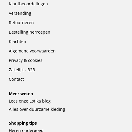
Klantbeoordelingen
Verzending
Retourneren
Bestelling herroepen
Klachten
Algemene voorwaarden
Privacy & cookies
Zakelijk - B2B
Contact
Meer weten
Lees onze Lotika blog
Alles over duurzame kleding
Shopping tips
Heren ondergoed