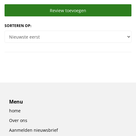
Review toevoegen
SORTEREN OP:
Menu
home
Over ons
Aanmelden nieuwsbrief