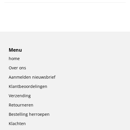
Menu
home
Over ons
Aanmelden nieuwsbrief
Klantbeoordelingen
Verzending
Retourneren
Bestelling herroepen
Klachten