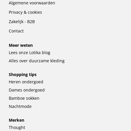
Algemene voorwaarden
Privacy & cookies
Zakelijk - B2B
Contact
Meer weten
Lees onze Lotika blog
Alles over duurzame kleding
Shopping tips
Heren ondergoed
Dames ondergoed
Bamboe sokken
Nachtmode
Merken
Thought