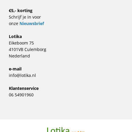
€5,- korting
Schrijf je in voor
onze
Nieuwsbrief
Lotika
Eikeboom 75
4101VB Culemborg
Nederland
e-mail
info@lotika.nl
Klantenservice
06 54901960