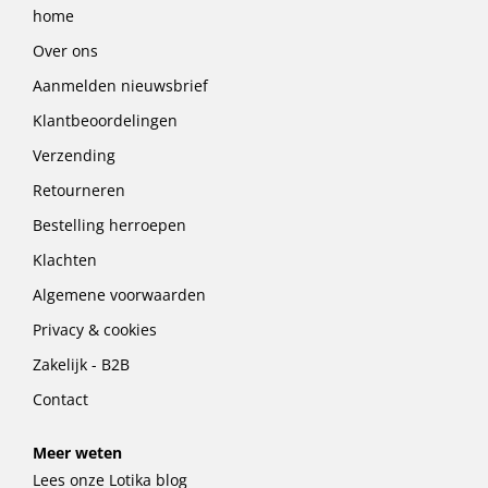
home
Over ons
Aanmelden nieuwsbrief
Klantbeoordelingen
Verzending
Retourneren
Bestelling herroepen
Klachten
Algemene voorwaarden
Privacy & cookies
Zakelijk - B2B
Contact
Meer weten
Lees onze Lotika blog