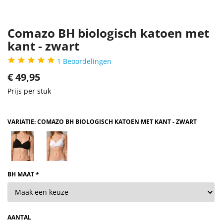
Comazo BH biologisch katoen met
kant - zwart
1
Beoordelingen
€
49,95
Prijs per stuk
VARIATIE: COMAZO BH BIOLOGISCH KATOEN MET KANT - ZWART
BH MAAT *
AANTAL