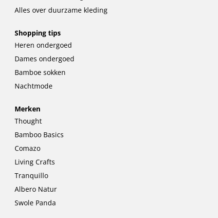
Alles over duurzame kleding
Shopping tips
Heren ondergoed
Dames ondergoed
Bamboe sokken
Nachtmode
Merken
Thought
Bamboo Basics
Comazo
Living Crafts
Tranquillo
Albero Natur
Swole Panda